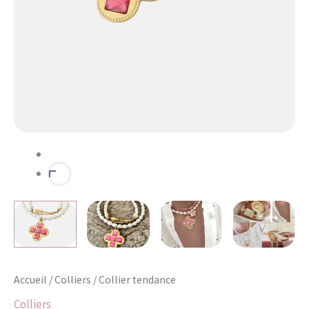
Accueil
/
Colliers
/ Collier tendance
Colliers