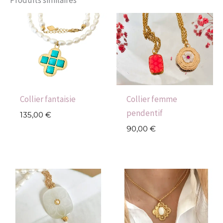
Collier fantaisie
Collier femme
pendentif
135,00
€
90,00
€