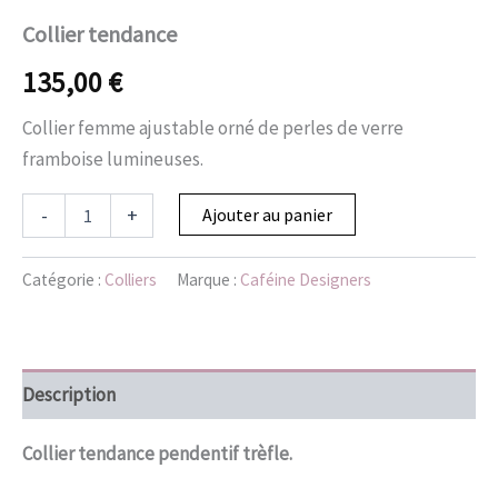
Collier tendance
135,00
€
Collier femme ajustable orné de perles de verre
framboise lumineuses.
-
+
Ajouter au panier
Catégorie :
Colliers
Marque :
Caféine Designers
Description
Collier tendance pendentif trèfle.