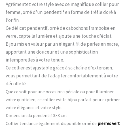
Agrémentez votre style avec ce magnifique collier pour
femme, orné d’un pendentif en forme de trèfle doré à
l’or fin.
Ce délicat pendentif, orné de cabochons framboise en
verre, capte la lumière et ajoute une touche d’éclat.
Bijou mis en valeur par un élégant fil de perles en nacre,
apportant une douceur et une sophistication
intemporelles à votre tenue.
Ce collier est ajustable grâce à sa chaîne d’extension,
vous permettant de l’adapter confortablement à votre
décolleté.
Que ce soit pour une occasion spéciale ou pour illuminer
votre quotidien, ce collier est le bijou parfait pour exprimer
votre élégance et votre style.
Dimension du pendentif 3×3 cm.
Collier tendance également disponible orné de
pierres vert