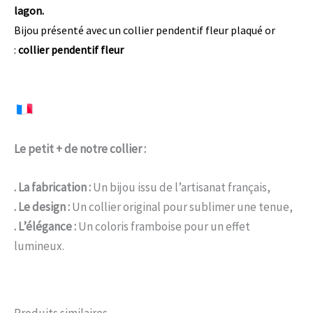
lagon.
Bijou présenté avec un collier pendentif fleur plaqué or
:
collier pendentif fleur
Le petit + de notre collier :
. La fabrication :
Un bijou issu de l’artisanat français,
. Le design :
Un collier original pour sublimer une tenue,
. L’élégance :
Un coloris framboise pour un effet
lumineux.
Produits similaires