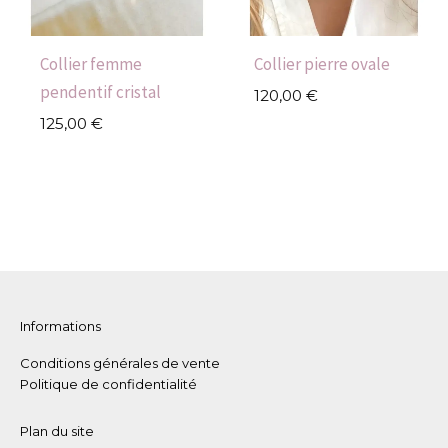
Collier femme
Collier pierre ovale
pendentif cristal
120,00
€
125,00
€
Informations
Conditions générales de vente
Politique de confidentialité
Plan du site