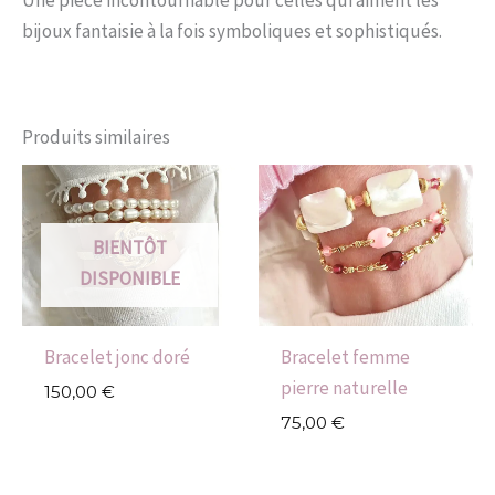
bijoux fantaisie à la fois symboliques et sophistiqués.
Produits similaires
BIENTÔT
DISPONIBLE
Bracelet jonc doré
Bracelet femme
pierre naturelle
150,00
€
75,00
€