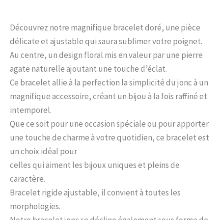
Découvrez notre magnifique bracelet doré, une pièce
délicate et ajustable qui saura sublimer votre poignet.
Au centre, un design floral mis en valeur par une pierre
agate naturelle ajoutant une touche d’éclat.
Ce bracelet allie à la perfection la simplicité du jonc à un
magnifique accessoire, créant un bijou à la fois raffiné et
intemporel.
Que ce soit pour une occasion spéciale ou pour apporter
une touche de charme à votre quotidien, ce bracelet est
un choix idéal pour
celles qui aiment les bijoux uniques et pleins de
caractère.
Bracelet rigide ajustable, il convient à toutes les
morphologies.