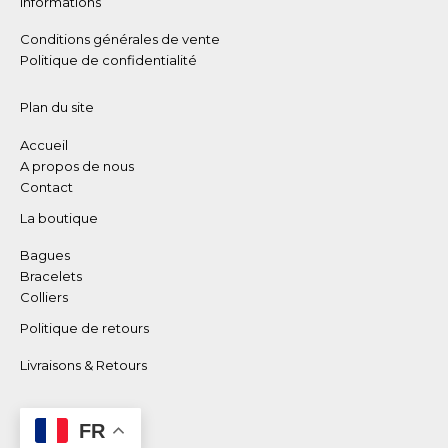
Informations
Conditions générales de vente
Politique de confidentialité
Plan du site
Accueil
A propos de nous
Contact
La boutique
Bagues
Bracelets
Colliers
Politique de retours
Livraisons & Retours
FR