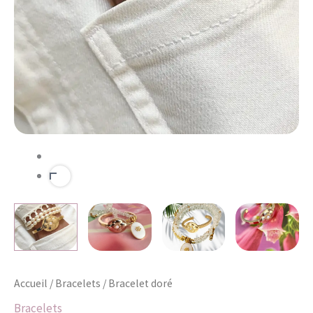
Accueil
/
Bracelets
/ Bracelet doré
Bracelets