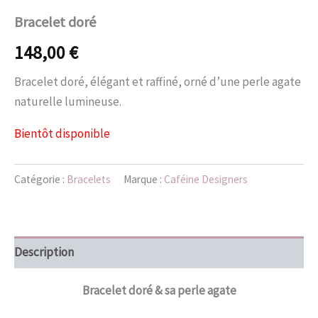
Bracelet doré
148,00
€
Bracelet doré, élégant et raffiné, orné d’une perle agate
naturelle lumineuse.
Bientôt disponible
Catégorie :
Bracelets
Marque :
Caféine Designers
Description
Bracelet doré & sa perle agate